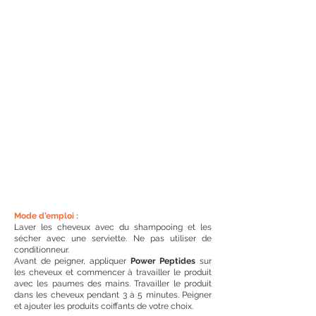
Mode d'emploi :
Laver les cheveux avec du shampooing et les
sécher avec une serviette. Ne pas utiliser de
conditionneur.
Avant de peigner, appliquer
Power Peptides
sur
les cheveux et commencer à travailler le produit
avec les paumes des mains. Travailler le produit
dans les cheveux pendant 3 à 5 minutes. Peigner
et ajouter les produits coiffants de votre choix.