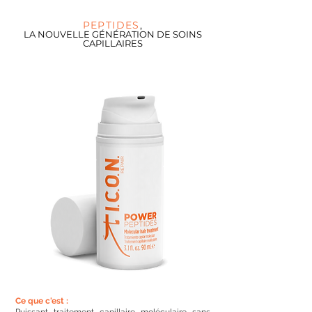
PEPTIDES
,
LA NOUVELLE G
ÉNÉRATION DE SOINS
CAPILLAIRES
Ce que c'est :